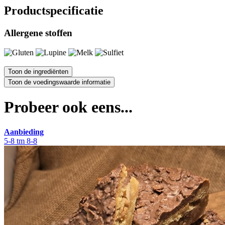
Productspecificatie
Allergene stoffen
Probeer ook eens...
Aanbieding
5-8 tm 8-8