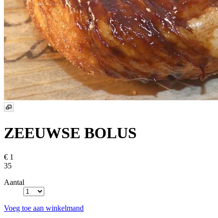
ZEEUWSE BOLUS
€ 1
35
Aantal
Voeg toe aan winkelmand