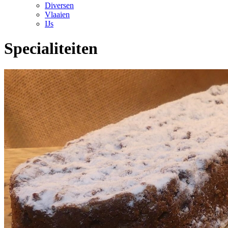
Diversen
Vlaaien
IJs
Specialiteiten