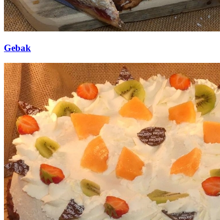
Gebak