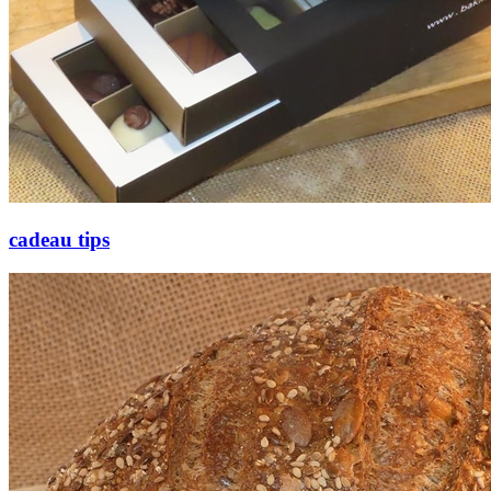
cadeau tips