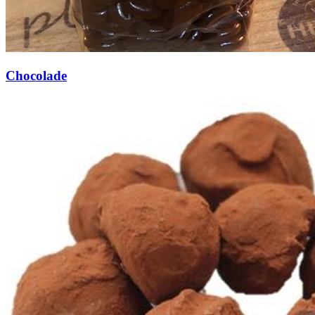
Chocolade