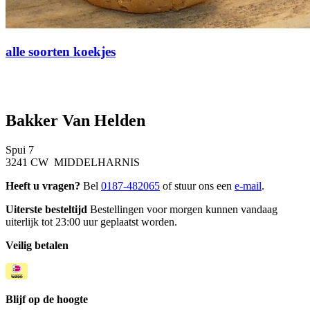
alle soorten koekjes
Bakker Van Helden
Spui 7
3241 CW MIDDELHARNIS
Heeft u vragen?
Bel
0187-482065
of stuur ons een
e-mail
.
Uiterste besteltijd
Bestellingen voor morgen kunnen vandaag
uiterlijk tot 23:00 uur geplaatst worden.
Veilig betalen
Blijf op de hoogte