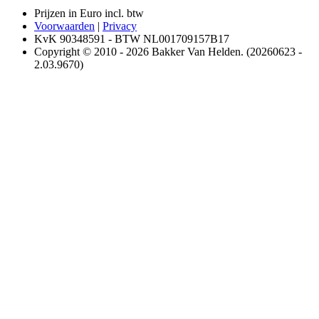
Prijzen in Euro incl. btw
Voorwaarden
|
Privacy
KvK 90348591 - BTW NL001709157B17
Copyright © 2010 - 2026 Bakker Van Helden. (20260623 -
2.03.9670)