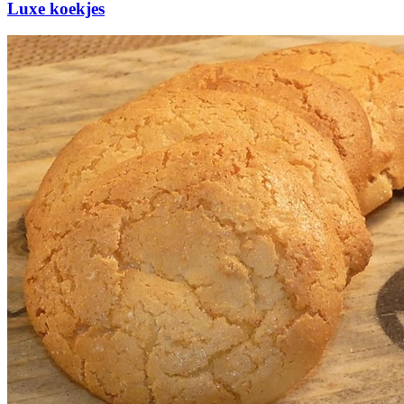
Luxe koekjes