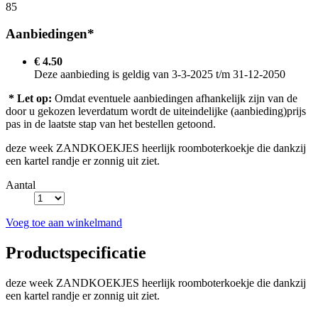
85
Aanbiedingen*
€ 4.50
Deze aanbieding is geldig van 3-3-2025 t/m 31-12-2050
* Let op:
Omdat eventuele aanbiedingen afhankelijk zijn van de
door u gekozen leverdatum wordt de uiteindelijke (aanbieding)prijs
pas in de laatste stap van het bestellen getoond.
deze week ZANDKOEKJES heerlijk roomboterkoekje die dankzij
een kartel randje er zonnig uit ziet.
Aantal
Voeg toe aan winkelmand
Productspecificatie
deze week ZANDKOEKJES heerlijk roomboterkoekje die dankzij
een kartel randje er zonnig uit ziet.