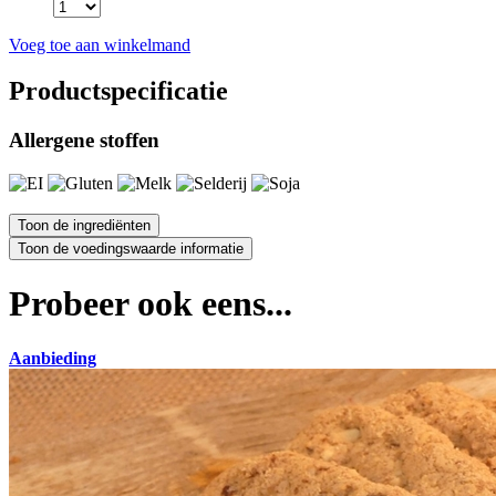
Voeg toe aan winkelmand
Productspecificatie
Allergene stoffen
Probeer ook eens...
Aanbieding