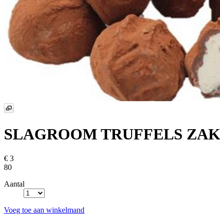
SLAGROOM TRUFFELS ZAK
€ 3
80
Aantal
Voeg toe aan winkelmand