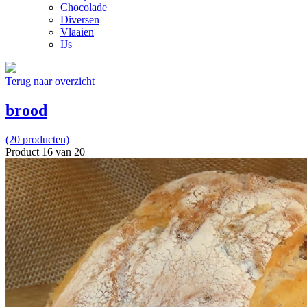
Chocolade
Diversen
Vlaaien
IJs
Terug naar overzicht
brood
(20 producten)
Product 16 van 20