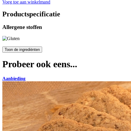
Voeg toe aan winkelmand
Productspecificatie
Allergene stoffen
Probeer ook eens...
Aanbieding