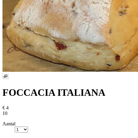
FOCCACIA ITALIANA
€ 4
10
Aantal